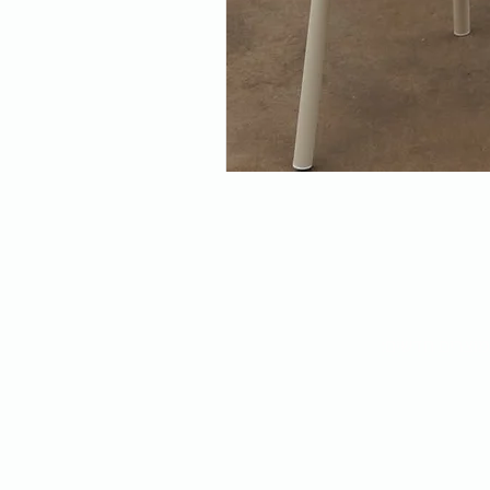
מוצרים חדשים: