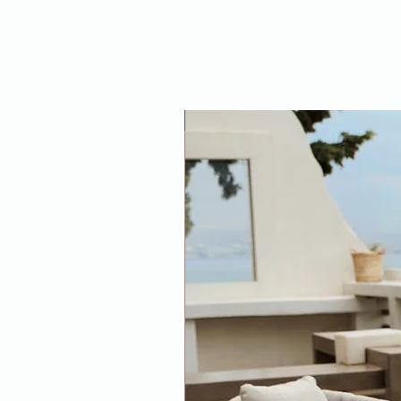
NEW ARRIVAL