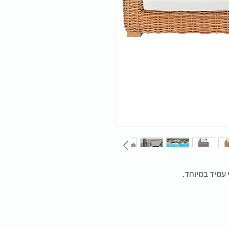
 עמיד במיוחד.