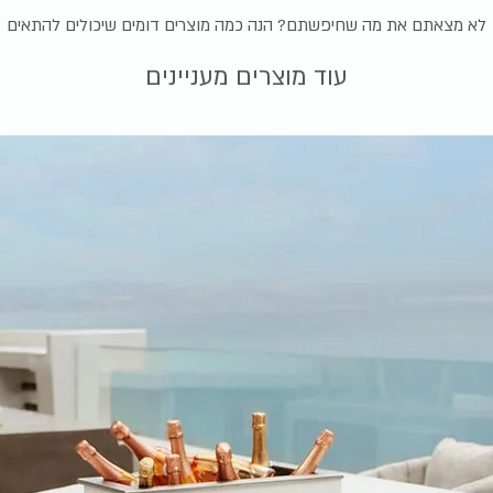
לא מצאתם את מה שחיפשתם? הנה כמה מוצרים דומים שיכולים להתאים
עוד מוצרים מעניינים