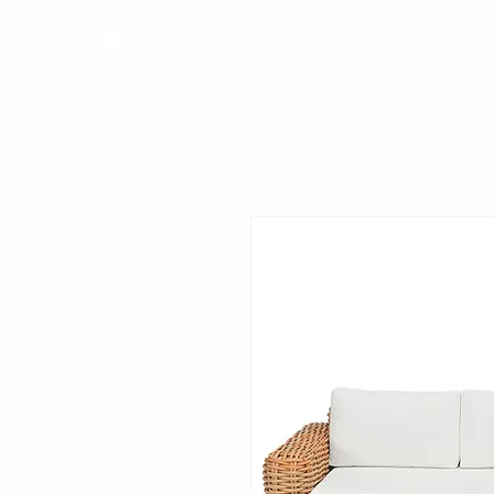
פרויקטים
צרו קשר