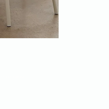
הירשמו לניוזלט