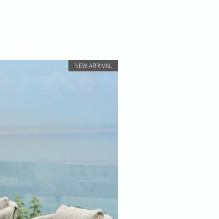
NEW ARRIVAL