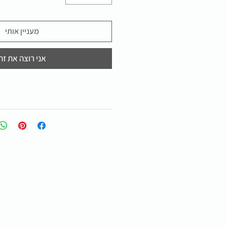
מעניין אותי
אני רוצה את זה