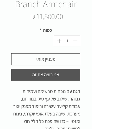
Branch Armchair
מחיר
כמות
*
מעניין אותי
אני רוצה את זה
דגם עם נוכחות מרשימה ועמידות
גבוהה. שילוב של עץ טיק בגוון חם,
עבודת קליעה עשירה וריפוד מפנק יוצר
מערכת ישיבה בעלת אופי יוקרתי, נינוח
ומזמין – כזו שהופכת כל חלל חוץ
לחוויית אירוח שלמה.