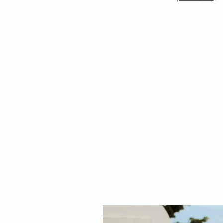
NEW ARRIVAL