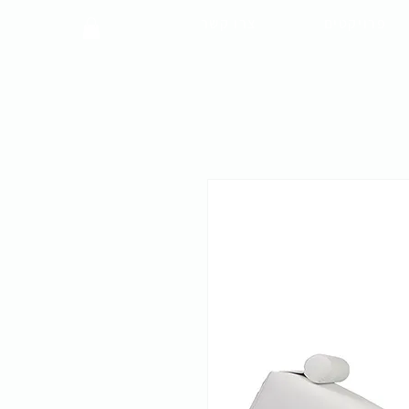
פרויקטים
צרו קשר