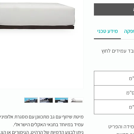
פקה
מידע טכני
בד עמידים לחוץ
מיטת שיזוף עם גב מתכוונן עם מסגרת אלומיניום
עמיד במיוחד בתנאי האקלים הישראלי.
ים במידה והפריט
ניתן לבצע הדמיות של הרהיט, הגימורים או הצ