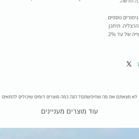
ה חדשה.
ימורים נוספים
רצליה. תיתכן
סטייה של עד כ-5 ס"מ במידות וסטייה של עד 2%
לא מצאתם את מה שחיפשתם? הנה כמה מוצרים דומים שיכולים להתאים
עוד מוצרים מעניינים