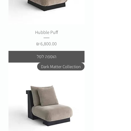
Hubble Puff
מחיר
הוספה לסל
Dark Matter Collection