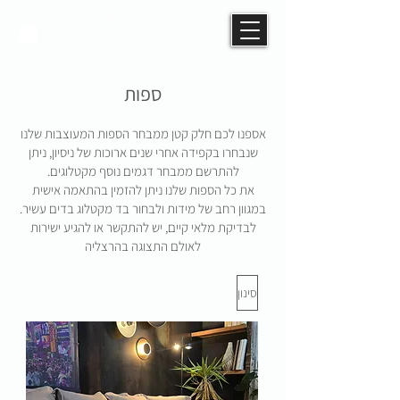
ספות
אספנו לכם חלק קטן ממבחר הספות המעוצבות שלנו
שנבחרו בקפידה אחרי שנים ארוכות של ניסיון, ניתן
להתרשם ממבחר דגמים נוסף מקטלוגים.
את כל הספות שלנו ניתן להזמין בהתאמה אישית
במגוון רחב של מידות ולבחור בד מקטלוג בדים עשיר.
לבדיקת מלאי קיים, יש להתקשר או להגיע ישירות
לאולם התצוגה בהרצליה
סינון