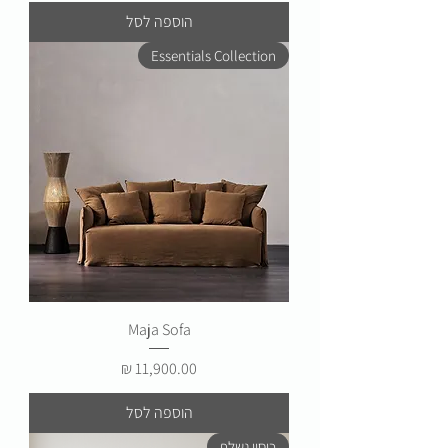
הוספה לסל
Essentials Collection
Maja Sofa
מחיר
הוספה לסל
כיסוי נשלף