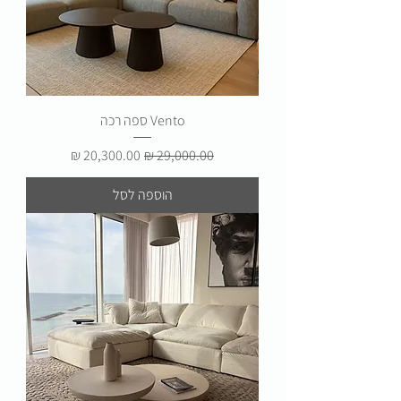
Vento ספה רכה
מחיר רגיל
מחיר מבצע
הוספה לסל