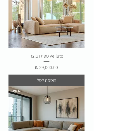
Velluto ספת רביצה
מחיר
הוספה לסל