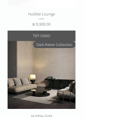
Hubble Lounge
מחיר
הוספה לסל
Dark Matter Collection
Hubble Sofa