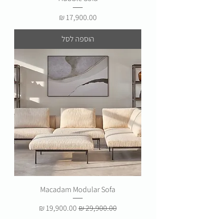
מחיר
הוספה לסל
Macadam Modular Sofa
מחיר רגיל
מחיר מבצע