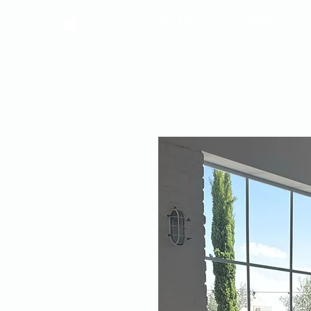
פרויקטים
צרו קשר