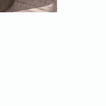
הירשמו לניוזלט