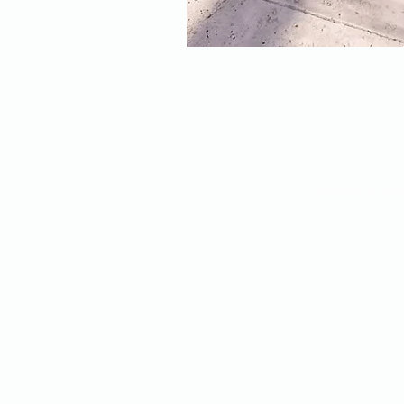
מוצרים חדשים: