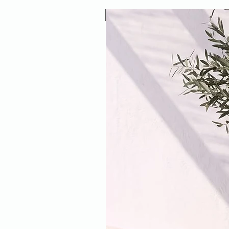
NEW ARRIVAL