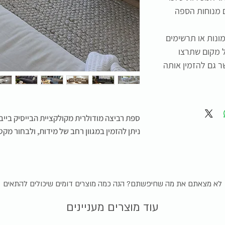
 מנוחות הספה
ונות או תרשימים
ל מקום שתרצו
 גם להזמין אותה
ספת רביצה מודולרית מקולקציית הבייסיק בייב
ניתן להזמין במגוון רחב של מידות, ולבחור מקטל
לא מצאתם את מה שחיפשתם? הנה כמה מוצרים דומים שיכולים להתאים
עוד מוצרים מעניינים