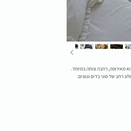
וא מאירופה, רחבה ונוחה במיוחד.
וג רחב של סוגי בדים וגוונים.