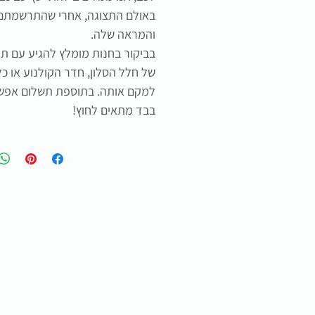
באולם התצוגה, אחרי שהתרשמתם
והמראה שלה.
בביקור בחנות מומלץ להגיע עם תמ
של חלל הסלון, חדר הקולנוע או כ
למקם אותה. בתוספת תשלום אפשר
בבד מתאים לחוץ!