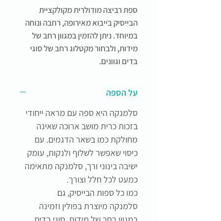
ספת רביצה מודולרית מקולקציית
הבייסיק בייבוא מאירופה, רחבה ונוחה
במיוחד. ניתן להזמין במגוון רחב של
מידות, ולבחור מקטלוג רחב של סוגי
בדים וגוונים.
על הספה
סלמנקה היא ספה עם מראה ייחודי
בזכות כרית מושב ארוכה שאינה
מחולקת כמו בשאר הדגמים. עם
כיסוי שאפשר לשלוף ולנקות, עומק
ישיבה בינוני ורך, סלמנקה מתאימה
כמעט לכל חלל וצורך.
כמו כל ספות הבייסיק, גם
סלמנקה מיוצרת בפולין וזמינה
במגוון רחב של מידות,
סוגי בדים