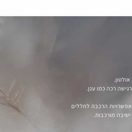
פרויקטים
צרו קשר
ולטון.
גישה רכה כמו ענן.
 אפשרויות הרכבה לחללים
ישיבה מורכבות.