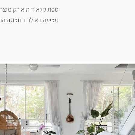
ספת קלאוד היא רק מוצר
מציעה באולם התצוגה הרצ