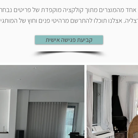
 אחד מהמוצרים מתוך קולקציה מוקפדת של פריטים נבחרי
ליה. אצלנו תוכלו להתרשם מרהיטי פנים וחוץ של המותגים
קביעת פגישה אישית