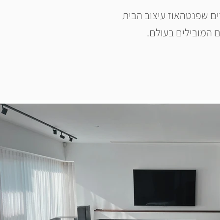
ם שפנטהאוז עיצוב הבית
 המובילים בעולם.