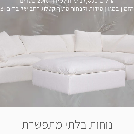
החל מ-17,800 ש"ח למידה 2.40 מטרים.
הזמין במגוון מידות ולבחור מתוך קטלוג רחב של בדים וצ
נוחות בלתי מתפשרת