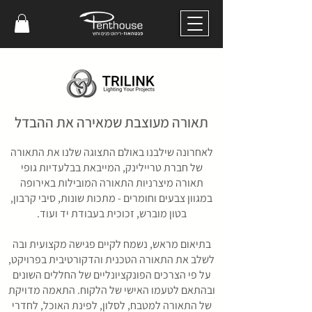
תאורה מעוצבת שמאירה את ההבדל
לאחרונה שילבנו באולם התצוגה שלנו את התאורה
של חברת טריילינק, המייבאת בבלעדיות גופי
תאורה מיצרניות התאורה המובילות באירופה
במגוון צבעים וחומרים -
מתכות שונות,
סיבי קרבון,
בטון מוברש, זכוכית בעבודת יד ועוד.
בתיאום מראש, נשמח לקיים פגישה מקצועית ובה
לשלב את התאורה הטכנית והדקורטיבית בפרויקט,
על פי הצרכים הפונקציונליים של החללים השונים
ובהתאם לטעמו האישי של הלקוח. התאמה מדויקת
של התאורה למטבח, לסלון, לפינת האוכל, לחדרי