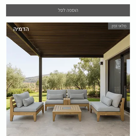
הוספה לסל
מלאי זמין