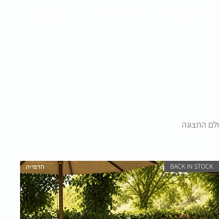
פרויקטים
צרו קשר
ולם התצוגה
BACK IN STOCK