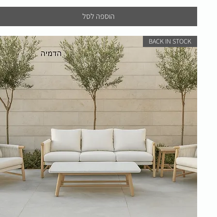
הוספה לסל
BACK IN STOCK