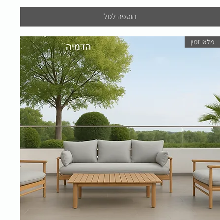
הוספה לסל
מלאי זמין