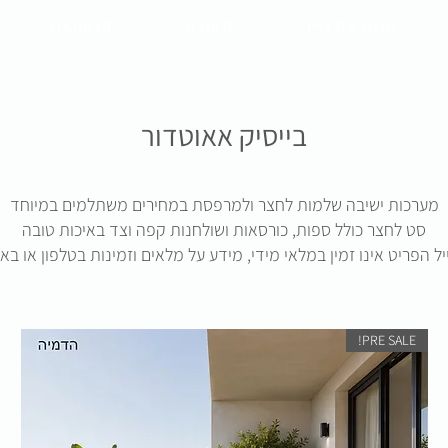
חנות אונליין
תאורה
פנטהאוז
בייסיק אאוטדור
מערכות ישיבה שלמות לחצר ולמרפסת במחירים משתלמים במיוחד
סט לחצר כולל ספות, כורסאות ושולחנות קפה וצד באיכות טובה
ל הפריט אינו זמין במלאי מידי, מידע על מלאים וזמינות בטלפון או בא
PRE SALE!