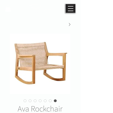
Ava Rockchair