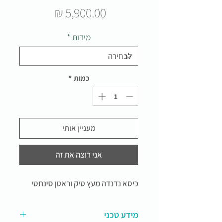
מחיר
מידות
*
כמות
*
מעניין אותי
אני רוצה את זה
כיסא נדנדה מעץ טיק וראטן סינתטי
מידע טכני