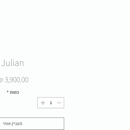
מותגי היוקרה
Julian
כמות
*
מעניין אותי