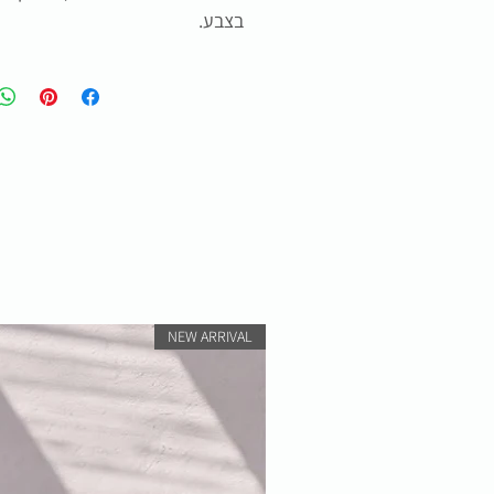
בצבע.
NEW ARRIVAL