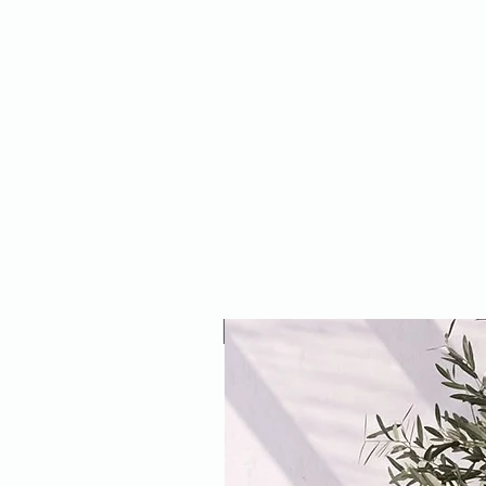
NEW ARRIVAL