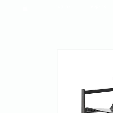
פרויקטים
צרו קשר