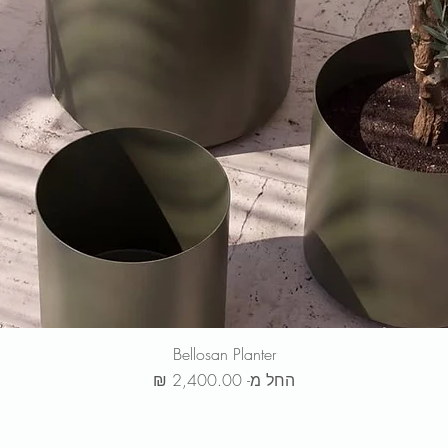
Bellosan Planter
מחיר מבצע
החל מ-