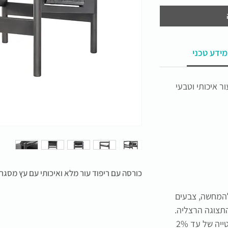
מידע טכני
 איכותי וטבעי
כורסה עם ריפוד עור מלא ואיכותי עם עץ מסגר
להמחשה, צבעים
תצוגה הרצליה.
התמונה להמחשה בלבד, תיתכן סטייה של עד 2%