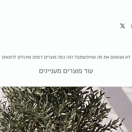
לא מצאתם את מה שחיפשתם? הנה כמה מוצרים דומים שיכולים להתאים
עוד מוצרים מעניינים