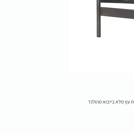
ת עץ מלא בייבוא מהולנד