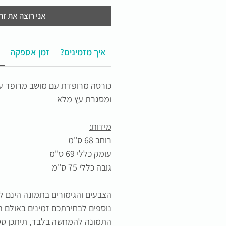
אני רוצה את זה
?איך מזמינים
זמן אספקה
כורסה מרופדת עם מושב מרופד עור
ומסגרת עץ מלא
מידות:
רוחב 68 ס"מ
עומק כללי 69 ס"מ
גובה כללי 75 ס"מ
הצבעים והגימורים בתמונה הינם 
נוספים לבחירתכם זמינים באולם ה