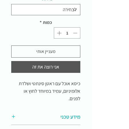
כמות
*
מעניין אותי
אני רוצה את זה
כיסא אוכל עם ראטן סינתטי ושלדת
אלומיניום, עמיד במיוחד לחוץ או
לפנים.
מידע טכני