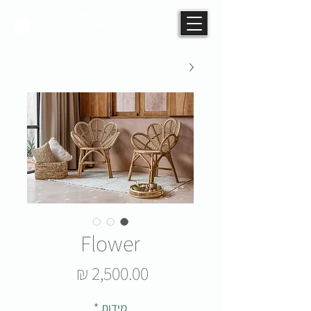
Flower
מחיר
מידות
*