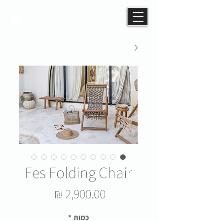
Fes Folding Chair
מחיר
כמות
*