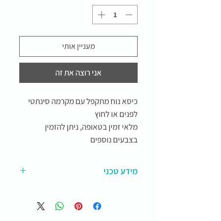
מעניין אותי
אני רוצה את זה
כיסא נוח מתקפל עם מקרמה סינתטי
לפנים או לחוץ
מלאי זמין בטאופה, ניתן להזמין
בצבעים נוספים
מידע טכני
כיסא מתקפל עם מקרמה מחבל
סינטתי ומסגרת עץ טיק, עמיד
במיוחד בתנאי האקלים הישראלי.