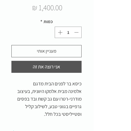
מחיר
כמות
*
מעניין אותי
אני רוצה את זה
כיסא בר לפנים הבית מדגם
אלמינה מבית אלמקו היוונית,
בעיצוב
מודרני-רטרו עם גב קשת ובד בפסים
גרפיים בגווני טבע, לשילוב קליל
וסטייליסטי בכל חלל.