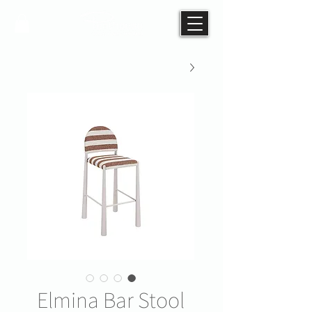
Elmina Bar Stool