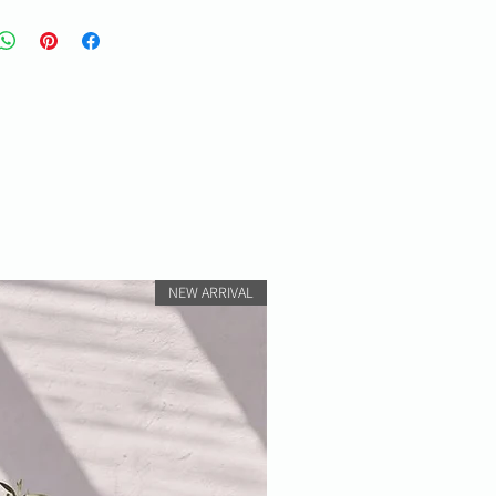
NEW ARRIVAL