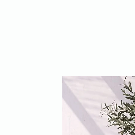
NEW ARRIVAL