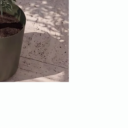
הירשמו לניוזלט