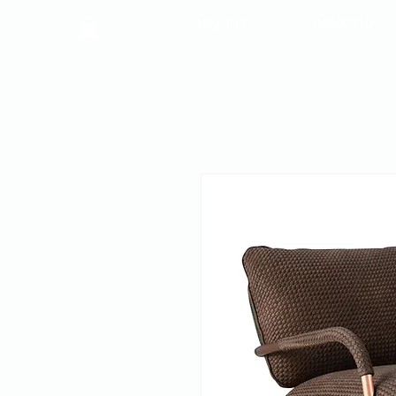
פרויקטים
צרו קשר