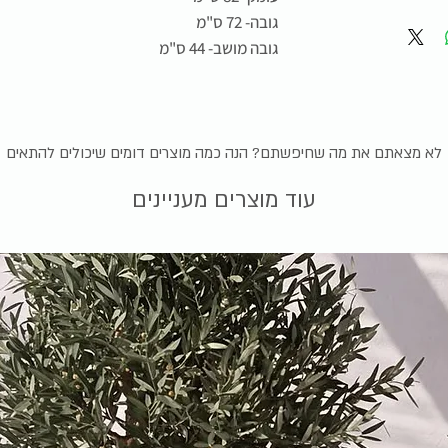
גובה- 72 ס"מ
גובה מושב- 44 ס"מ
לא מצאתם את מה שחיפשתם? הנה כמה מוצרים דומים שיכולים להתאים
עוד מוצרים מעניינים