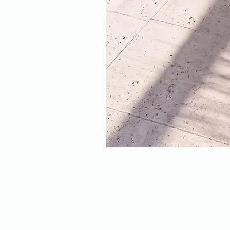
מוצרים חדשים: