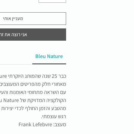
מעניין אותי
אני רוצה את זה
Bleu Nature
מאחורי חלק מהפריטים המעוצבים ה
עם השראה מתחומי האומנות והעיצ
מהטבע והזמן החולף לכדי יצירות 
רגש עוצמתי.
מעצב: Frank Lefebvre