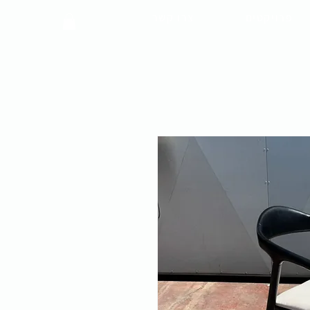
פרויקטים
צרו קשר