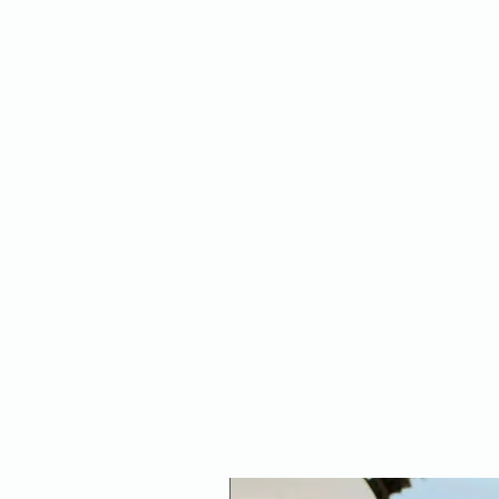
NEW ARRIVAL