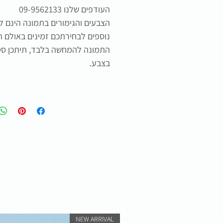
העודפים שלנו 09-9562133
הצבעים והגימורים בתמונה הינם 
נוספים לבחירתכם זמינים באולם ה
בצבע.
NEW ARRIVAL