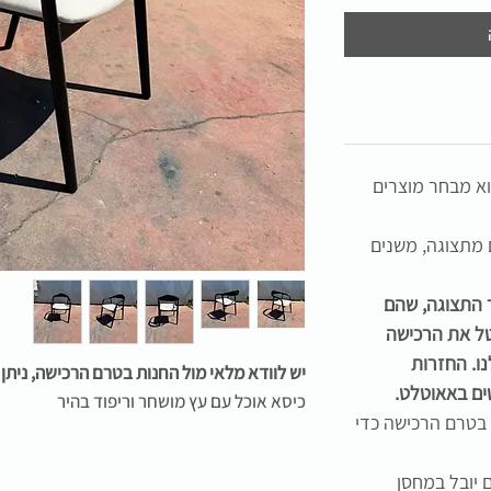
א מבחר מוצרים
ם מתצוגה, משנים
ר התצוגה, שהם
בטל את הרכישה
ו. החזרות
יש לוודא מלאי מול החנות בטרם הרכישה, נית
ים באאוטלט.
כיסא אוכל עם עץ מושחר וריפוד בהיר
 בטרם הרכישה כדי
 יובל במחסן