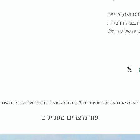
להמחשה, צבעים
תצוגה הרצליה.
התמונה להמחשה בלבד, תיתכן סטייה של עד 2%
לא מצאתם את מה שחיפשתם? הנה כמה מוצרים דומים שיכולים להתאים
עוד מוצרים מעניינים