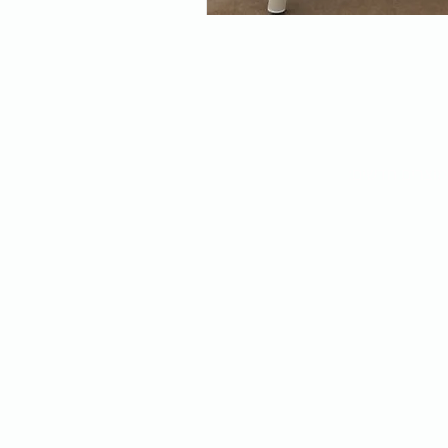
מוצרים חדשים: