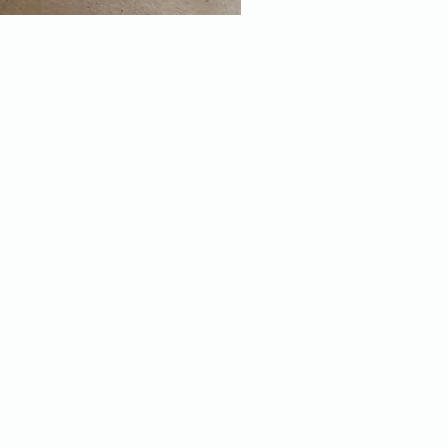
הירשמו לניוזלט