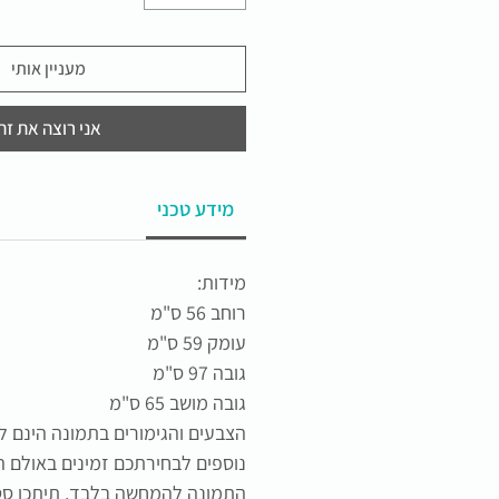
מעניין אותי
אני רוצה את זה
מידע טכני
מידות:
רוחב 56 ס"מ
עומק 59 ס"מ
גובה 97 ס"מ
גובה מושב 65 ס"מ
הצבעים והגימורים בתמונה הינם 
נוספים לבחירתכם זמינים באולם ה