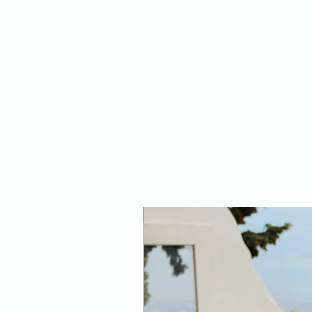
NEW ARRIVAL