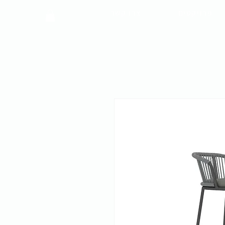
פרויקטים
צרו קשר