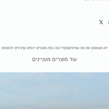
לא מצאתם את מה שחיפשתם? הנה כמה מוצרים דומים שיכולים להתאים
עוד מוצרים מעניינים