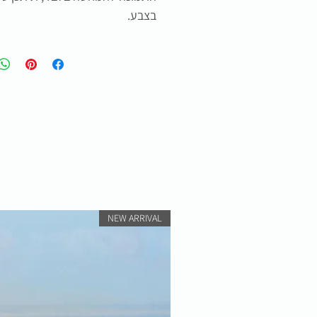
בצבע.
NEW ARRIVAL