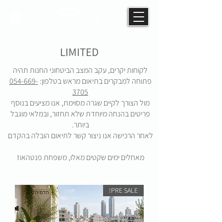
LIMITED
לקוחות יקרים, עקב המצב הביטחוני החנות תהיה
פתוחה למבקרים בתיאום מראש בטלפון:
054-669-
3705
מול הצורך לקיים שגרה מסוימת, אנו מציעים בנוסף
פריטים בהנחה מיוחדת שלא תחזור, ובמלאי מוגבל
ביותר.
לאחר הרכישה אנו ניצור קשר לתיאום הובלה בהקדם
מאחלים ימים שקטים מאלו, משפחת פנטהאוז
PRE SALE!