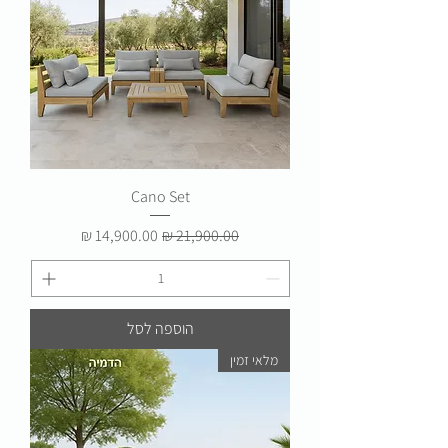
Cano Set
מחיר רגיל
מחיר מבצע
הוספה לסל
מלאי זמין