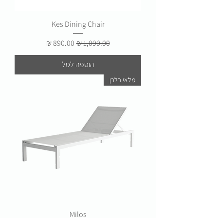
Kes Dining Chair
מחיר רגיל
מחיר מבצע
הוספה לסל
מלאי בלבן
Milos