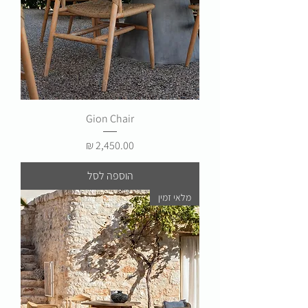
Gion Chair
מחיר
הוספה לסל
מלאי זמין