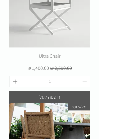
Ultra Chair
מחיר רגיל
מחיר מבצע
הוספה לסל
מלאי זמין