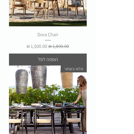
Dora Chair
מחיר רגיל
מחיר מבצע
הוספה לסל
מלאי בשחור