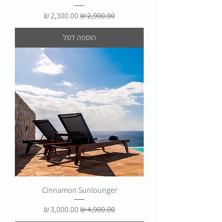
מחיר רגיל
מחיר מבצע
הוספה לסל
Cinnamon Sunlounger
מחיר רגיל
מחיר מבצע