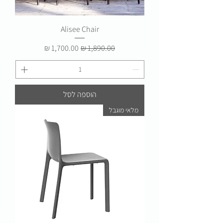
Alisee Chair
מחיר רגיל
מחיר מבצע
הוספה לסל
מלאי מוגבל