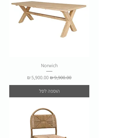
Norwich
מחיר רגיל
מחיר מבצע
הוספה לסל