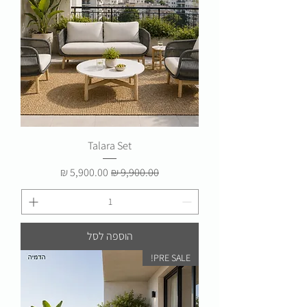
Talara Set
מחיר רגיל
מחיר מבצע
הוספה לסל
PRE SALE!