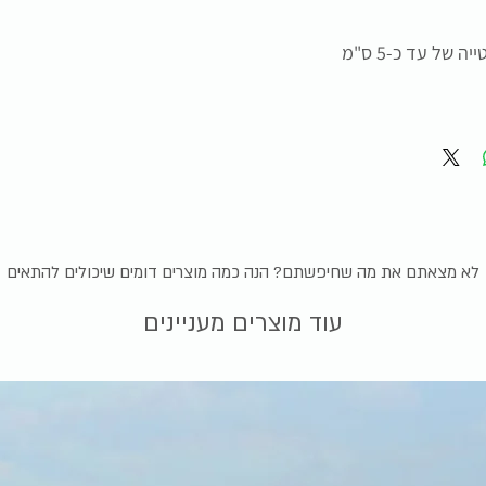
התמונה להמחשה בלבד, תיתכן סטייה של עד כ-5 ס"מ
לא מצאתם את מה שחיפשתם? הנה כמה מוצרים דומים שיכולים להתאים
עוד מוצרים מעניינים