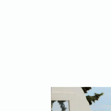
NEW ARRIVAL