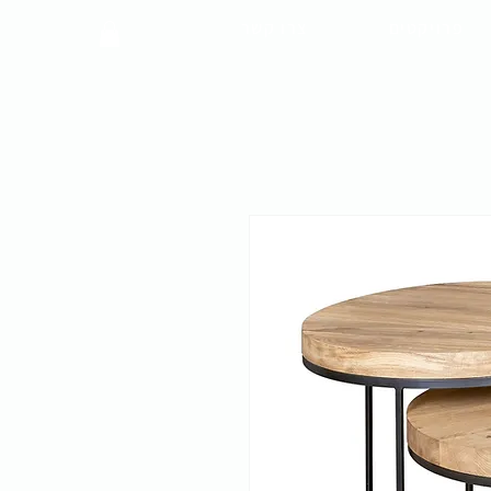
פרויקטים
צרו קשר