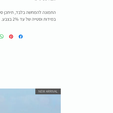
במידות וסטייה של עד 2% בצבע.
NEW ARRIVAL