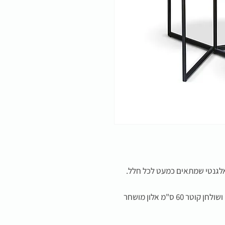
לגנטי שמתאים כמעט לכל חלל.
6 ס"מ אלון מושחר