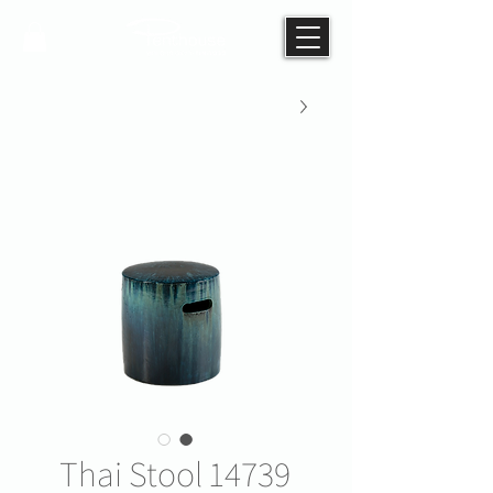
Thai Stool 14739