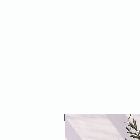
NEW ARRIVAL