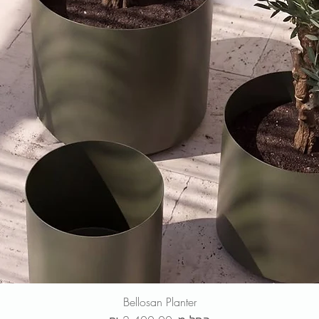
Bellosan Planter