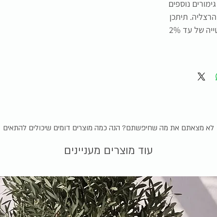
ימורים נוספים
רצליה. תיתכן
סטייה של עד כ-5 ס"מ במידות וסטייה של עד 2%
לא מצאתם את מה שחיפשתם? הנה כמה מוצרים דומים שיכולים להתאים
עוד מוצרים מעניינים