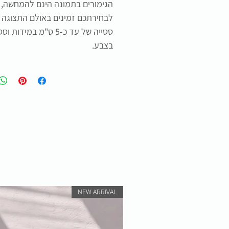
הגימורים בתמונה הינם להמחשה, ג
לבחירתכם זמינים באולם התצוגה ה
בצבע.
NEW ARRIVAL