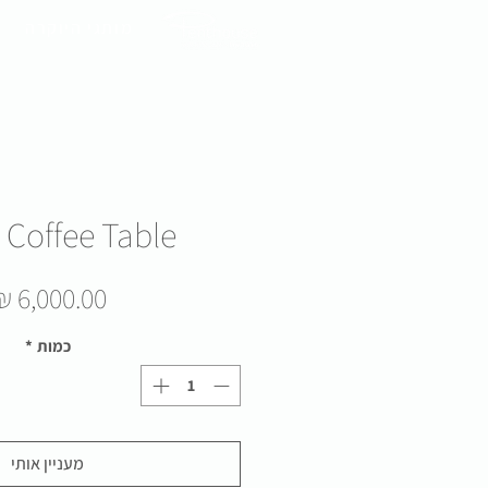
מותגי היוקרה
 Coffee Table
כמות
*
מעניין אותי