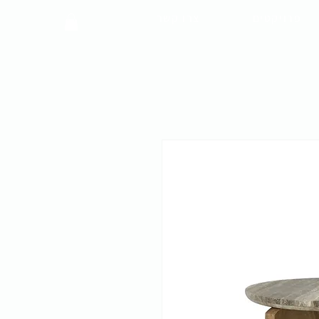
פרויקטים
צרו קשר