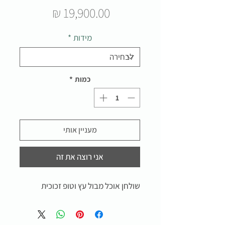
מחיר
מידות
*
כמות
*
מעניין אותי
אני רוצה את זה
שולחן אוכל מבול עץ וטופ זכוכית