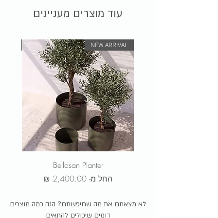
עוד מוצרים מעניינים
RIVAL
NEW ARRIVAL
Bellosan Planter
מחיר מבצע
החל מ-
לא מצאתם את מה שחיפשתם? הנה כמה מוצרים
דומים שיכולים להתאים