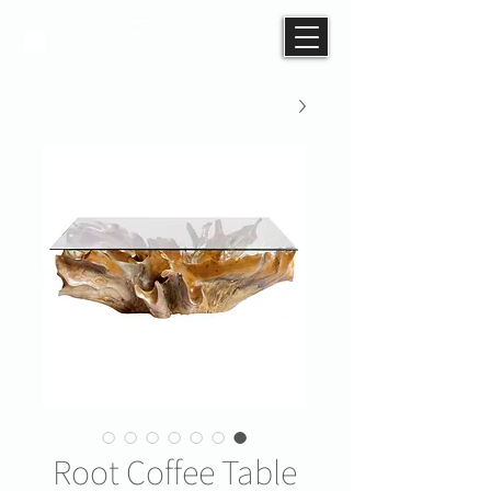
Root Coffee Table