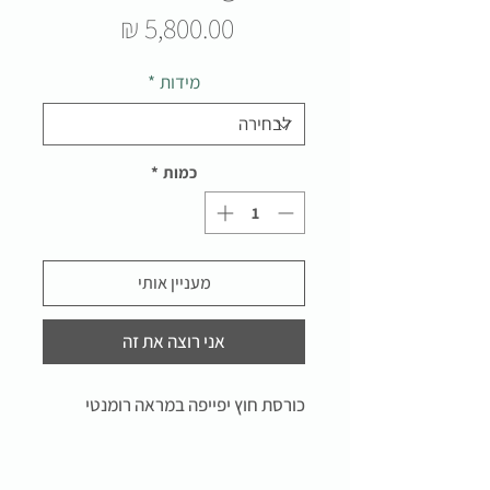
מחיר
מידות
*
כמות
*
מעניין אותי
אני רוצה את זה
כורסת חוץ יפייפה במראה רומנטי