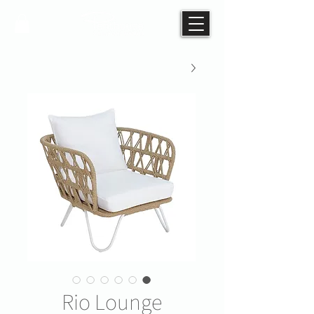
Rio Lounge