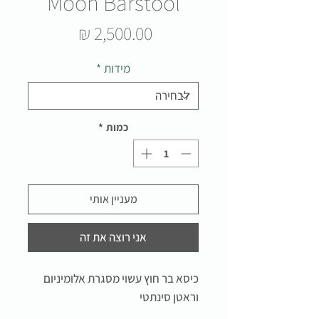
Moon Barstool
מחיר
מידות
*
כמות
*
מעניין אותי
אני רוצה את זה
כיסא בר חוץ עשוי מסגרת אלומיניום
וראטן סינתטי