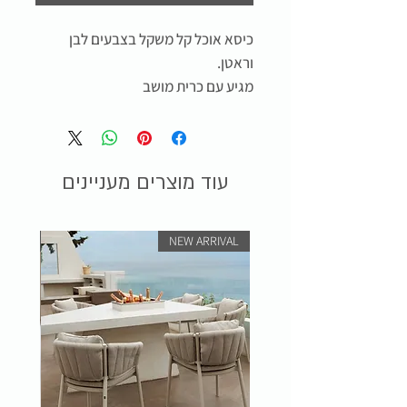
כיסא אוכל קל משקל בצבעים לבן
וראטן.
מגיע עם כרית מושב
עוד מוצרים מעניינים
RIVAL
NEW ARRIVAL