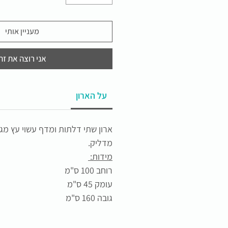
מעניין אותי
אני רוצה את זה
על הארון
ארון שתי דלתות ומדף עשוי עץ מגול
מדליק.
מידות:
רוחב 100 ס"מ
עומק 45 ס"מ
גובה 160 ס"מ