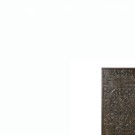
פרויקטים
צרו קשר