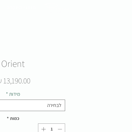
מותגי היוקרה
Orient
מידות
*
לבחירה
כמות
*