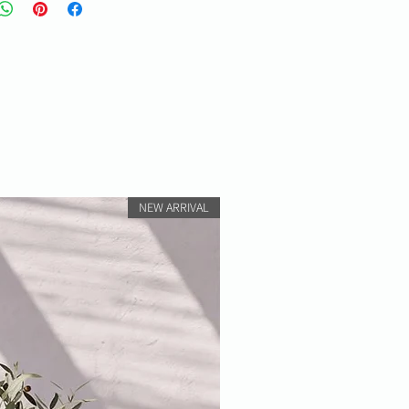
NEW ARRIVAL