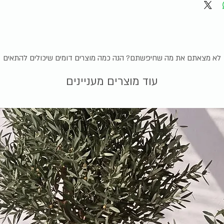
לא מצאתם את מה שחיפשתם? הנה כמה מוצרים דומים שיכולים להתאים
עוד מוצרים מעניינים