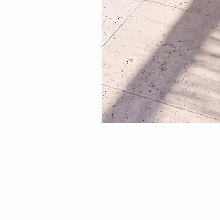
מוצרים חדשים: