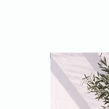
NEW ARRIVAL