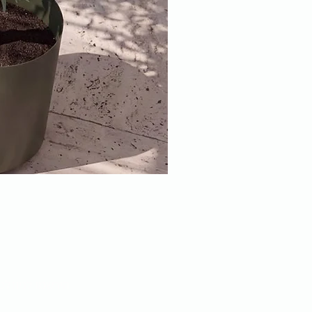
הירשמו לניוזלט