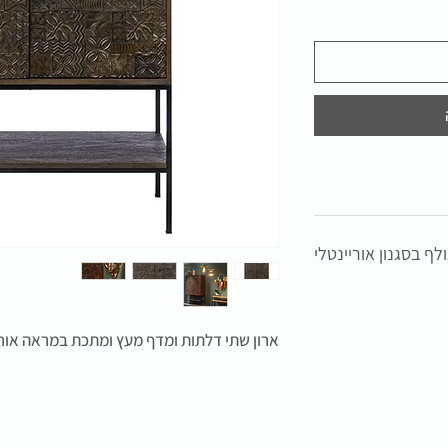
ף בסגנון אוריינטלי
ארון שתי דלתות ומדף מעץ ומתכת במראה אורי