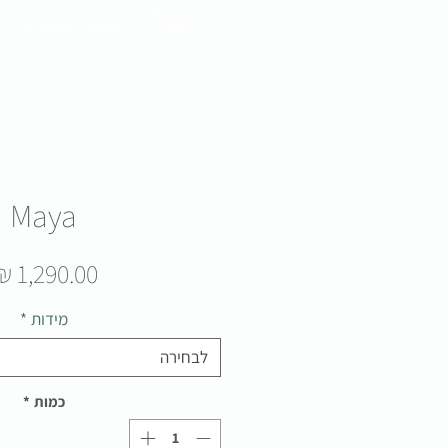
מותגי היוקרה
Maya
מידות
*
לבחירה
כמות
*