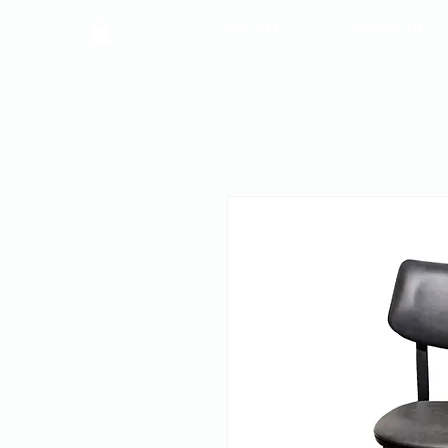
פרויקטים
צרו קשר