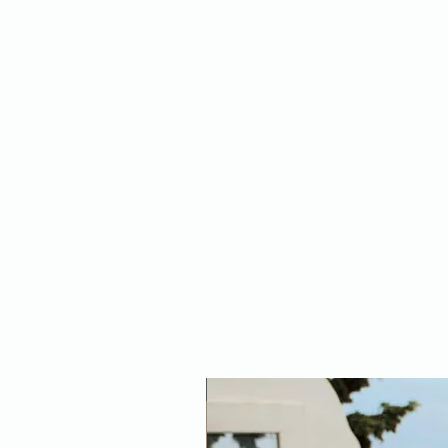
NEW ARRIVAL