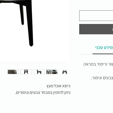
מידע טכני
ור וריפוד במראה
בעים וגימור.
כיסא אוכל מעץ
ניתן להזמין במבחר צבעים וגימורים.