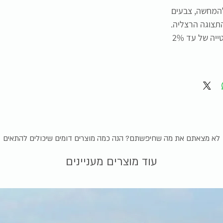
להמחשה, צבעים
תצוגה הרצליה.
התמונה להמחשה בלבד, תיתכן סטייה של עד 2%
לא מצאתם את מה שחיפשתם? הנה כמה מוצרים דומים שיכולים להתאים
עוד מוצרים מעניינים