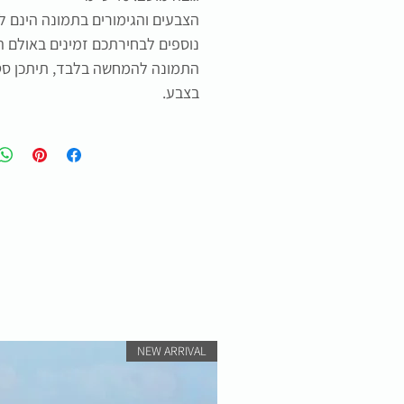
הצבעים והגימורים בתמונה הינם 
נוספים לבחירתכם זמינים באולם ה
בצבע.
NEW ARRIVAL