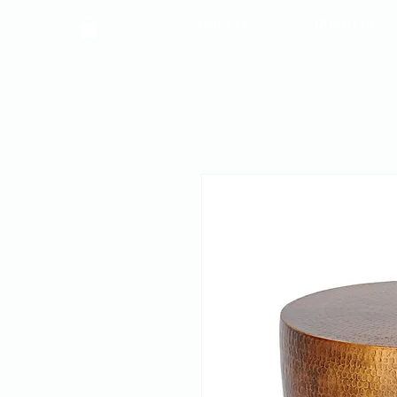
פרויקטים
צרו קשר