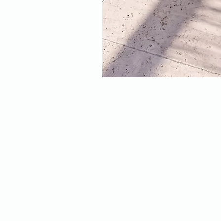
מוצרים חדשים: