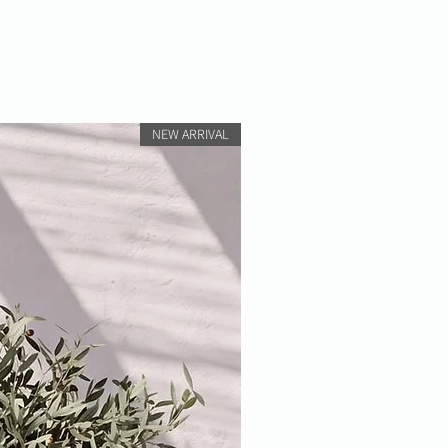
NEW ARRIVAL