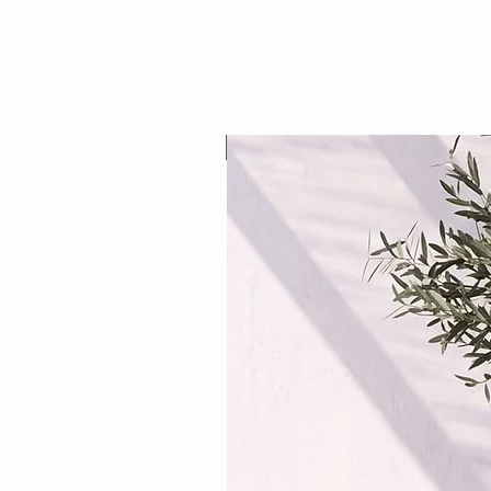
NEW ARRIVAL