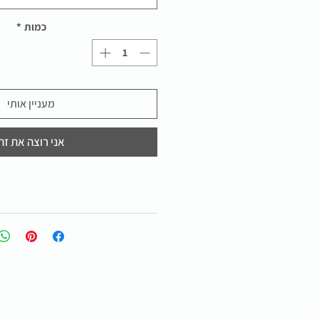
כמות
*
מעניין אותי
אני רוצה את זה