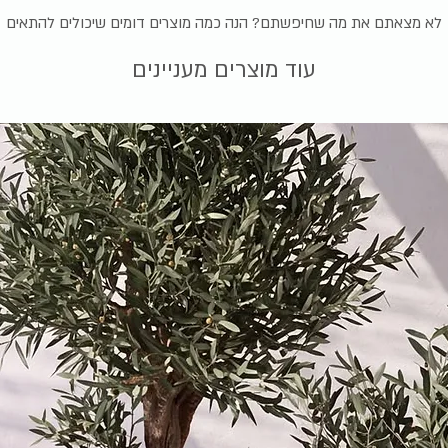
לא מצאתם את מה שחיפשתם? הנה כמה מוצרים דומים שיכולים להתאים
עוד מוצרים מעניינים