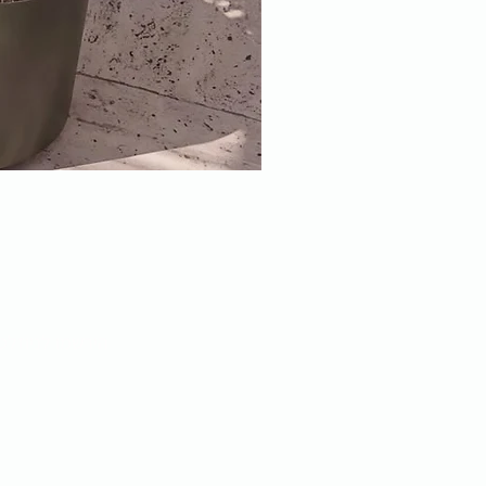
הירשמו לניוזלט