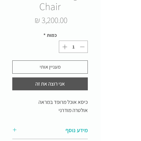
Chair
מחיר
כמות
*
מעניין אותי
אני רוצה את זה
כיסא אוכל מרופד במראה
אולטרה מודרני
מידע נוסף