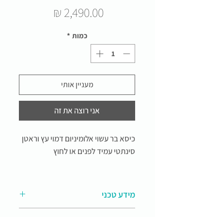
מחיר
כמות
*
מעניין אותי
אני רוצה את זה
כיסא בר עשוי אלומיניום דמוי עץ וראטן
סינתטי עמיד לפנים או לחוץ
מידע טכני
מידות: