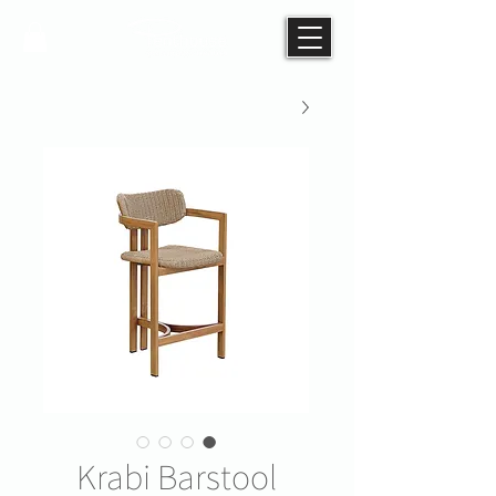
Krabi Barstool