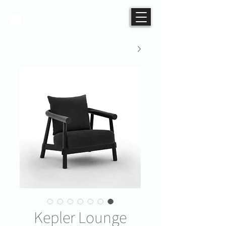
Kepler Lounge