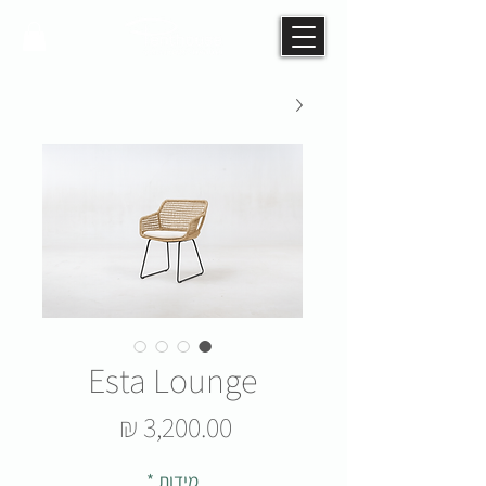
Esta Lounge
מחיר
מידות
*