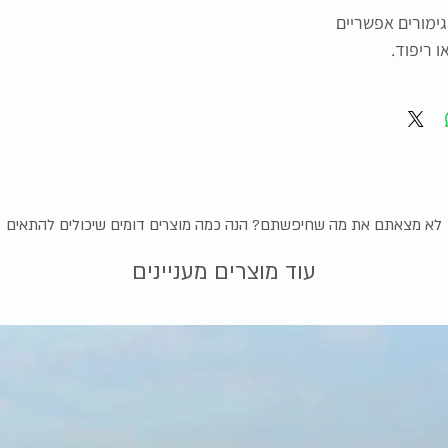
ימורים אפשריים
ו ריפוד.
לא מצאתם את מה שחיפשתם? הנה כמה מוצרים דומים שיכולים להתאים
עוד מוצרים מעניינים