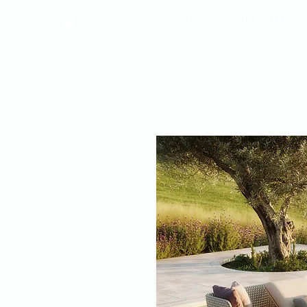
פרויקטים
צרו קשר