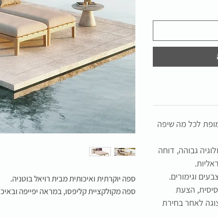
מופת לכל מה שיפה
וגיה גבוהה, דוחה
אליות.
בעים וגימורים.
ספה יוקרתית ואיכותית מבית רויאל בוטניה.
סיסית, הצעת
ספה מקולקציית קליפסו, במראה יפייפה ובאיכו
וגה לאחר בחירת