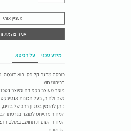
מעניין אותי
אני רוצה את זה
מידע טכני
על הכיסא
כורסה מדגם קליפסו הוא דוגמה ו
בריהוט חוץ.
מוצר מעוצב בקפידה ומיוצר בטכנול
גשם ולחות, בעל תכונות אנטיבקטר
ניתן להזמין במגוון רחב של בדים, צ
המחיר מתייחס למוצר בגרסתו הב
המחיר הסופית תחושב באולם התצ
הגימורים.