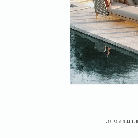
ת הגבוהה ביותר.