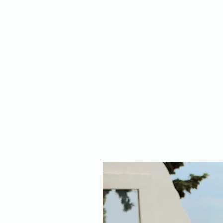
NEW ARRIVAL