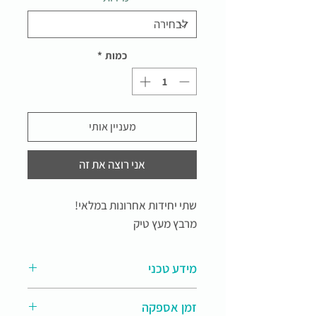
כמות
*
מעניין אותי
אני רוצה את זה
שתי יחידות אחרונות במלאי!
מרבץ מעץ טיק
מידע טכני
מיטת יום מעץ טיק לרביצה והירגעות
זמן אספקה