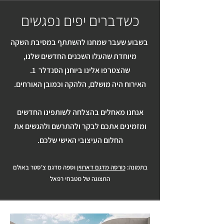
כשדברים יפים נפגשים
בשבוע שעבר שמחנו להשתתף במסיבת
השקה
מיוחדת שהעלו השכנים החדשים שלנו,
שהצטרפו אלינו ביוחנן הסנדלר
1.
האירוח היה מושלם, הלהקה וכמובן האורחים.
אנחנו מאחלים בהצלחה לשותפינו החדשים
ומזמינים אתכם לבקר ולהתרשם ולהגשים את
החלום העיצובי האישי שלכם.
בתמונה:
כורסה מדגם דארווין
וספה מדגם צ'סטר באולם
התצוגה של מטבחי רפאל