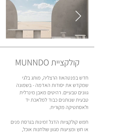
קולקציית MUNNDO
חדש בפנטהאוז הרצליה, מותג בלגי
שמקדש את יסודות האדמה - בשמונה
גוונים טבעיים. רהיטים מאבן מינרלית
טבעית שנותנים כבוד למלאכת יד
ולאסתטיקה מקורית.
חמש קולקציות הדגל זמינות בגרסת פנים
או חוץ ומציעות מגוון שולחנות אוכל,