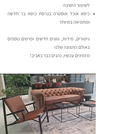
לשיפור הישיבה
כיסא אוכל אוסטרה בגרסת כיסא בר חדשה
ומחמיאה במיוח
ד
גימורים, מידות, גוונים חדשים ופרטים נוספים
באולם התצוגה שלנו
מזמינים עכשיו, נהנים כבר באביב!