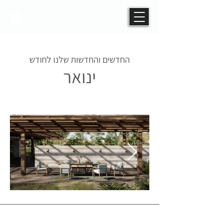
החדשים והחדשות שלנו לחודש
ינואר