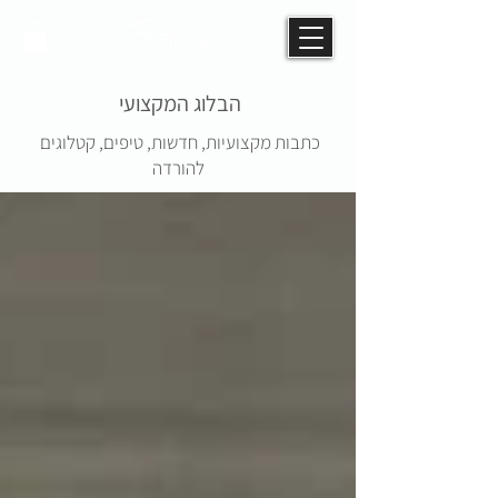
הבלוג המקצועי
כתבות מקצועיות, חדשות, טיפים, קטלוגים
להורדה